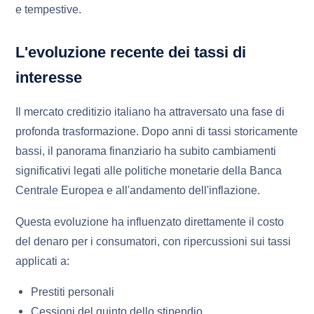
e tempestive.
L'evoluzione recente dei tassi di
interesse
Il mercato creditizio italiano ha attraversato una fase di
profonda trasformazione. Dopo anni di tassi storicamente
bassi, il panorama finanziario ha subito cambiamenti
significativi legati alle politiche monetarie della Banca
Centrale Europea e all'andamento dell'inflazione.
Questa evoluzione ha influenzato direttamente il costo
del denaro per i consumatori, con ripercussioni sui tassi
applicati a:
Prestiti personali
Cessioni del quinto dello stipendio