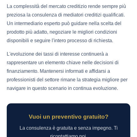
La complessità del mercato creditizio rende sempre più
preziosa la consulenza di mediatori creditizi qualificati.
Un intermediario esperto può guidare nella scelta del
prodotto più adatto, negoziare le migliori condizioni
disponibili e seguire l'intero processo di richiesta.
L'evoluzione dei tassi di interesse continuerà a
rappresentare un elemento chiave nelle decisioni di
finanziamento. Mantenersi informati e affidarsi a
professionisti del settore rimane la strategia migliore per
navigare in questo scenario in continua evoluzione.
Vuoi un preventivo gratuito?
La consulenza è gratuita e senza impegno. Ti
ricontattiamo noi.