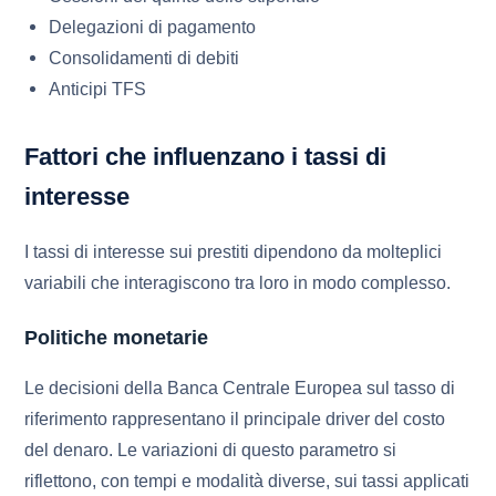
Delegazioni di pagamento
Consolidamenti di debiti
Anticipi TFS
Fattori che influenzano i tassi di
interesse
I tassi di interesse sui prestiti dipendono da molteplici
variabili che interagiscono tra loro in modo complesso.
Politiche monetarie
Le decisioni della Banca Centrale Europea sul tasso di
riferimento rappresentano il principale driver del costo
del denaro. Le variazioni di questo parametro si
riflettono, con tempi e modalità diverse, sui tassi applicati