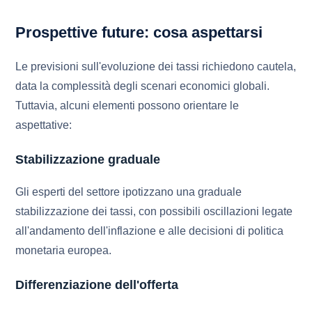
Prospettive future: cosa aspettarsi
Le previsioni sull'evoluzione dei tassi richiedono cautela,
data la complessità degli scenari economici globali.
Tuttavia, alcuni elementi possono orientare le
aspettative:
Stabilizzazione graduale
Gli esperti del settore ipotizzano una graduale
stabilizzazione dei tassi, con possibili oscillazioni legate
all'andamento dell'inflazione e alle decisioni di politica
monetaria europea.
Differenziazione dell'offerta