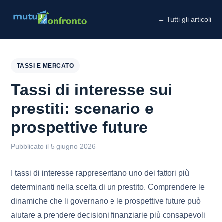
← Tutti gli articoli
TASSI E MERCATO
Tassi di interesse sui
prestiti: scenario e
prospettive future
Pubblicato il 5 giugno 2026
I tassi di interesse rappresentano uno dei fattori più
determinanti nella scelta di un prestito. Comprendere le
dinamiche che li governano e le prospettive future può
aiutare a prendere decisioni finanziarie più consapevoli