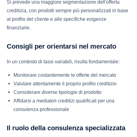
Si prevede una maggiore segmentazione dell'offerta
creditizia, con prodotti sempre più personalizzati in base
al profilo del cliente e alle specifiche esigenze
finanziarie.
Consigli per orientarsi nel mercato
In un contesto di tassi variabili, risulta fondamentale:
Monitorare costantemente le offerte del mercato
Valutare attentamente il proprio profilo creditizio
Considerare diverse tipologie di prodotto
Affidarsi a mediatori creditizi qualificati per una
consulenza professionale
Il ruolo della consulenza specializzata