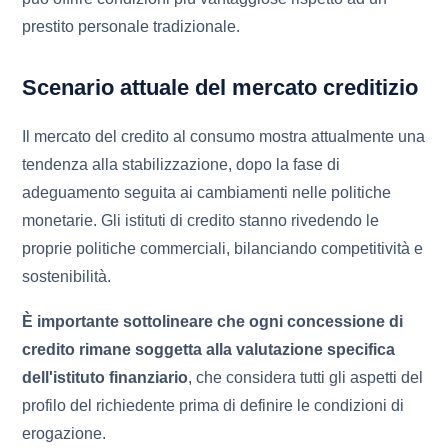
prestito personale tradizionale.
Scenario attuale del mercato creditizio
Il mercato del credito al consumo mostra attualmente una
tendenza alla stabilizzazione, dopo la fase di
adeguamento seguita ai cambiamenti nelle politiche
monetarie. Gli istituti di credito stanno rivedendo le
proprie politiche commerciali, bilanciando competitività e
sostenibilità.
È importante sottolineare che ogni concessione di
credito rimane soggetta alla valutazione specifica
dell'istituto finanziario
, che considera tutti gli aspetti del
profilo del richiedente prima di definire le condizioni di
erogazione.