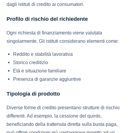
dagli istituti di credito ai consumatori.
Profilo di rischio del richiedente
Ogni richiesta di finanziamento viene valutata
singolarmente. Gli istituti considerano elementi come:
Reddito e stabilità lavorativa
Storico creditizio
Età e situazione familiare
Presenza di garanzie aggiuntive
Tipologia di prodotto
Diverse forme di credito presentano strutture di rischio
differenti. Ad esempio, la cessione del quinto,
beneficiando della trattenuta diretta sulla busta paga,
può offrire condizioni più vantaggiose rispetto ad un