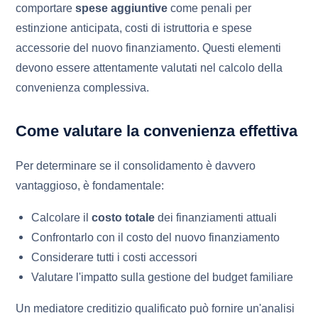
comportare
spese aggiuntive
come penali per
estinzione anticipata, costi di istruttoria e spese
accessorie del nuovo finanziamento. Questi elementi
devono essere attentamente valutati nel calcolo della
convenienza complessiva.
Come valutare la convenienza effettiva
Per determinare se il consolidamento è davvero
vantaggioso, è fondamentale:
Calcolare il
costo totale
dei finanziamenti attuali
Confrontarlo con il costo del nuovo finanziamento
Considerare tutti i costi accessori
Valutare l'impatto sulla gestione del budget familiare
Un mediatore creditizio qualificato può fornire un'analisi