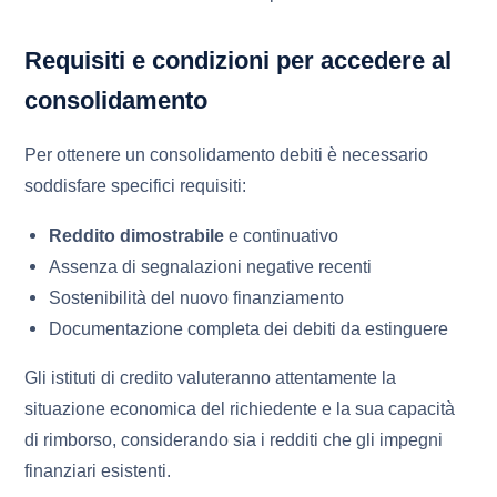
Requisiti e condizioni per accedere al
consolidamento
Per ottenere un consolidamento debiti è necessario
soddisfare specifici requisiti:
Reddito dimostrabile
e continuativo
Assenza di segnalazioni negative recenti
Sostenibilità del nuovo finanziamento
Documentazione completa dei debiti da estinguere
Gli istituti di credito valuteranno attentamente la
situazione economica del richiedente e la sua capacità
di rimborso, considerando sia i redditi che gli impegni
finanziari esistenti.