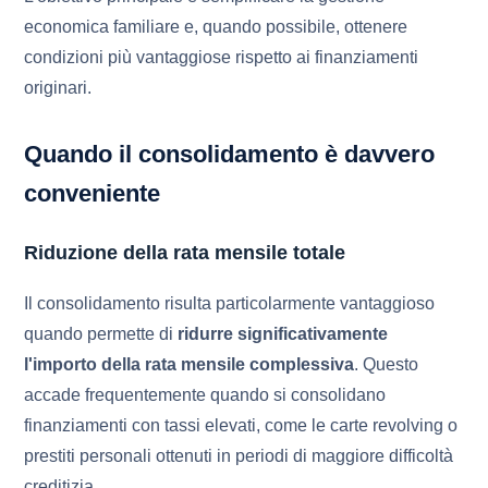
economica familiare e, quando possibile, ottenere
condizioni più vantaggiose rispetto ai finanziamenti
originari.
Quando il consolidamento è davvero
conveniente
Riduzione della rata mensile totale
Il consolidamento risulta particolarmente vantaggioso
quando permette di
ridurre significativamente
l'importo della rata mensile complessiva
. Questo
accade frequentemente quando si consolidano
finanziamenti con tassi elevati, come le carte revolving o
prestiti personali ottenuti in periodi di maggiore difficoltà
creditizia.