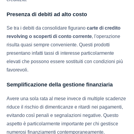
Presenza di debiti ad alto costo
Se tra i debiti da consolidare figurano
carte di credito
revolving o scoperti di conto corrente
, l'operazione
risulta quasi sempre conveniente. Questi prodotti
presentano infatti tassi di interesse particolarmente
elevati che possono essere sostituiti con condizioni più
favorevoli.
Semplificazione della gestione finanziaria
Avere una sola rata al mese invece di multiple scadenze
riduce il rischio di dimenticanze e ritardi nei pagamenti,
evitando così penali e segnalazioni negative. Questo
aspetto è particolarmente importante per chi gestisce
numerosi finanziamenti contemporaneamente.