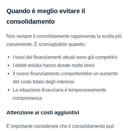
Quando è meglio evitare il
consolidamento
Non sempre il consolidamento rappresenta la scelta più
conveniente. È sconsigliabile quando:
I tassi dei finanziamenti attuali sono già competitivi
I debiti residui hanno durate molto brevi
Il nuovo finanziamento comporterebbe un aumento
del costo totale degli interessi
La situazione finanziaria è temporaneamente
compromessa
Attenzione ai costi aggiuntivi
È importante considerare che il consolidamento può