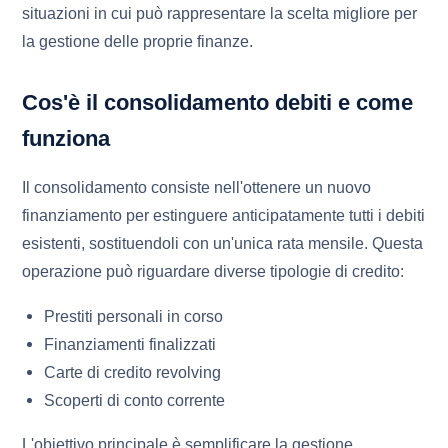
situazioni in cui può rappresentare la scelta migliore per
la gestione delle proprie finanze.
Cos'è il consolidamento debiti e come
funziona
Il consolidamento consiste nell'ottenere un nuovo
finanziamento per estinguere anticipatamente tutti i debiti
esistenti, sostituendoli con un'unica rata mensile. Questa
operazione può riguardare diverse tipologie di credito:
Prestiti personali in corso
Finanziamenti finalizzati
Carte di credito revolving
Scoperti di conto corrente
L'obiettivo principale è semplificare la gestione