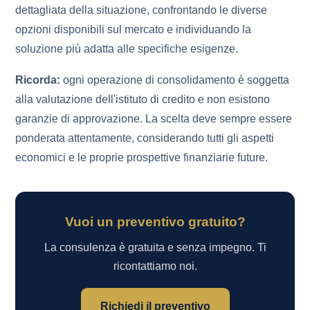
dettagliata della situazione, confrontando le diverse
opzioni disponibili sul mercato e individuando la
soluzione più adatta alle specifiche esigenze.
Ricorda:
ogni operazione di consolidamento è soggetta
alla valutazione dell'istituto di credito e non esistono
garanzie di approvazione. La scelta deve sempre essere
ponderata attentamente, considerando tutti gli aspetti
economici e le proprie prospettive finanziarie future.
Vuoi un preventivo gratuito?
La consulenza è gratuita e senza impegno. Ti
ricontattiamo noi.
Richiedi il preventivo