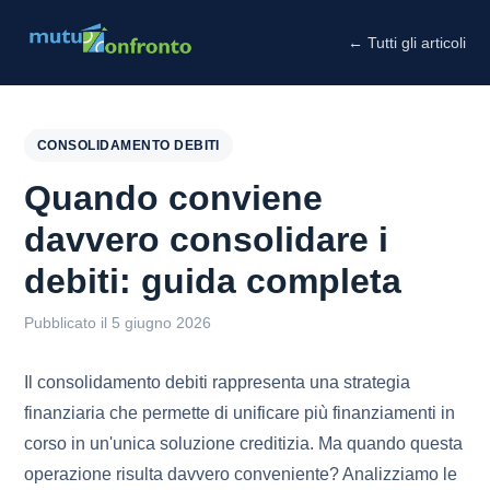
← Tutti gli articoli
CONSOLIDAMENTO DEBITI
Quando conviene
davvero consolidare i
debiti: guida completa
Pubblicato il 5 giugno 2026
Il consolidamento debiti rappresenta una strategia
finanziaria che permette di unificare più finanziamenti in
corso in un'unica soluzione creditizia. Ma quando questa
operazione risulta davvero conveniente? Analizziamo le