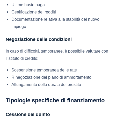
Ultime buste paga
Certificazione dei redditi
Documentazione relativa alla stabilità del nuovo
impiego
Negoziazione delle condizioni
In caso di difficoltà temporanee, è possibile valutare con
l'istituto di credito:
Sospensione temporanea delle rate
Rinegoziazione del piano di ammortamento
Allungamento della durata del prestito
Tipologie specifiche di finanziamento
Cessione del quinto