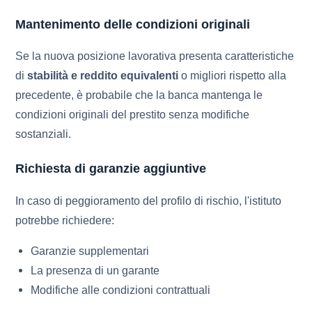
Mantenimento delle condizioni originali
Se la nuova posizione lavorativa presenta caratteristiche
di
stabilità e reddito equivalenti
o migliori rispetto alla
precedente, è probabile che la banca mantenga le
condizioni originali del prestito senza modifiche
sostanziali.
Richiesta di garanzie aggiuntive
In caso di peggioramento del profilo di rischio, l'istituto
potrebbe richiedere:
Garanzie supplementari
La presenza di un garante
Modifiche alle condizioni contrattuali