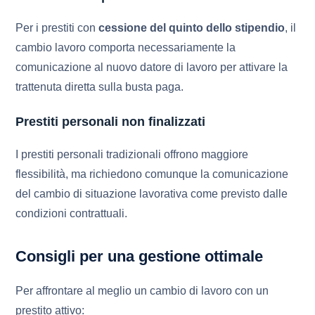
Per i prestiti con
cessione del quinto dello stipendio
, il
cambio lavoro comporta necessariamente la
comunicazione al nuovo datore di lavoro per attivare la
trattenuta diretta sulla busta paga.
Prestiti personali non finalizzati
I prestiti personali tradizionali offrono maggiore
flessibilità, ma richiedono comunque la comunicazione
del cambio di situazione lavorativa come previsto dalle
condizioni contrattuali.
Consigli per una gestione ottimale
Per affrontare al meglio un cambio di lavoro con un
prestito attivo: