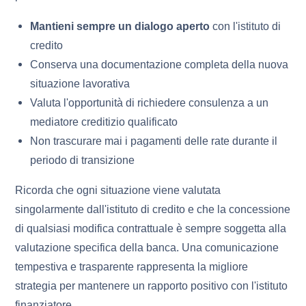
Mantieni sempre un dialogo aperto
con l'istituto di
credito
Conserva una documentazione completa della nuova
situazione lavorativa
Valuta l'opportunità di richiedere consulenza a un
mediatore creditizio qualificato
Non trascurare mai i pagamenti delle rate durante il
periodo di transizione
Ricorda che ogni situazione viene valutata
singolarmente dall'istituto di credito e che la concessione
di qualsiasi modifica contrattuale è sempre soggetta alla
valutazione specifica della banca. Una comunicazione
tempestiva e trasparente rappresenta la migliore
strategia per mantenere un rapporto positivo con l'istituto
finanziatore.