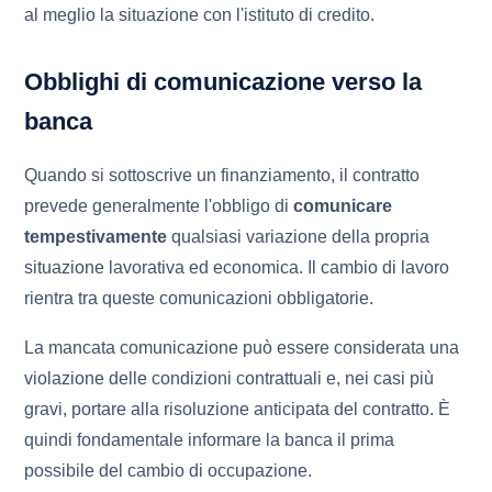
al meglio la situazione con l'istituto di credito.
Obblighi di comunicazione verso la
banca
Quando si sottoscrive un finanziamento, il contratto
prevede generalmente l'obbligo di
comunicare
tempestivamente
qualsiasi variazione della propria
situazione lavorativa ed economica. Il cambio di lavoro
rientra tra queste comunicazioni obbligatorie.
La mancata comunicazione può essere considerata una
violazione delle condizioni contrattuali e, nei casi più
gravi, portare alla risoluzione anticipata del contratto. È
quindi fondamentale informare la banca il prima
possibile del cambio di occupazione.