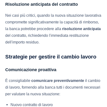
Risoluzione anticipata del contratto
Nei casi più critici, quando la nuova situazione lavorativa
compromette significativamente la capacità di rimborso,
la banca potrebbe procedere alla
risoluzione anticipata
del contratto, richiedendo l'immediata restituzione
dell'importo residuo.
Strategie per gestire il cambio lavoro
Comunicazione proattiva
È consigliabile
comunicare preventivamente
il cambio
di lavoro, fornendo alla banca tutti i documenti necessari
per valutare la nuova situazione:
Nuovo contratto di lavoro