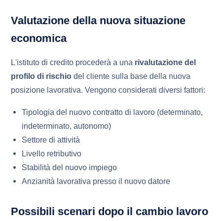
Valutazione della nuova situazione
economica
L'istituto di credito procederà a una
rivalutazione del
profilo di rischio
del cliente sulla base della nuova
posizione lavorativa. Vengono considerati diversi fattori:
Tipologia del nuovo contratto di lavoro (determinato,
indeterminato, autonomo)
Settore di attività
Livello retributivo
Stabilità del nuovo impiego
Anzianità lavorativa presso il nuovo datore
Possibili scenari dopo il cambio lavoro