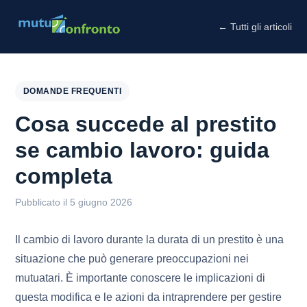
← Tutti gli articoli
DOMANDE FREQUENTI
Cosa succede al prestito
se cambio lavoro: guida
completa
Pubblicato il 5 giugno 2026
Il cambio di lavoro durante la durata di un prestito è una
situazione che può generare preoccupazioni nei
mutuatari. È importante conoscere le implicazioni di
questa modifica e le azioni da intraprendere per gestire