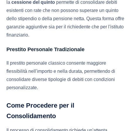
la
cessione del quinto
permette di consolidare debiti
esistenti con rate che non possono superare un quinto
dello stipendio o della pensione netta. Questa forma offre
garanzie aggiuntive sia per il richiedente che per l'istituto
finanziario.
Prestito Personale Tradizionale
Il prestito personale classico consente maggiore
flessibilità nell'importo e nella durata, permettendo di
consolidare diverse tipologie di debiti con condizioni
personalizzate.
Come Procedere per il
Consolidamento
Il processo di consolidamento richiede un'attenta