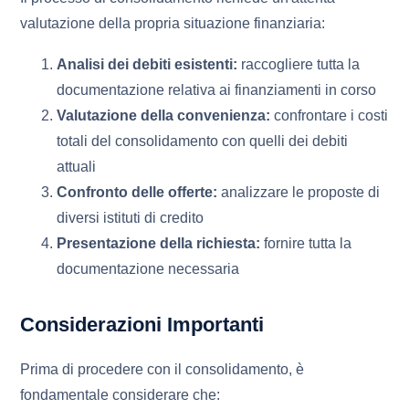
valutazione della propria situazione finanziaria:
Analisi dei debiti esistenti:
raccogliere tutta la
documentazione relativa ai finanziamenti in corso
Valutazione della convenienza:
confrontare i costi
totali del consolidamento con quelli dei debiti
attuali
Confronto delle offerte:
analizzare le proposte di
diversi istituti di credito
Presentazione della richiesta:
fornire tutta la
documentazione necessaria
Considerazioni Importanti
Prima di procedere con il consolidamento, è
fondamentale considerare che: