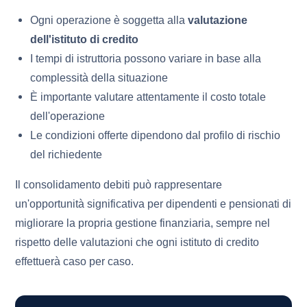
Ogni operazione è soggetta alla
valutazione
dell'istituto di credito
I tempi di istruttoria possono variare in base alla
complessità della situazione
È importante valutare attentamente il costo totale
dell'operazione
Le condizioni offerte dipendono dal profilo di rischio
del richiedente
Il consolidamento debiti può rappresentare
un'opportunità significativa per dipendenti e pensionati di
migliorare la propria gestione finanziaria, sempre nel
rispetto delle valutazioni che ogni istituto di credito
effettuerà caso per caso.