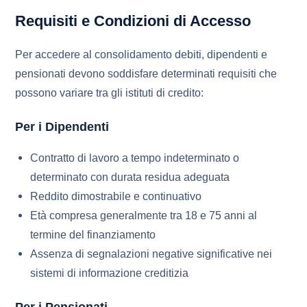
Requisiti e Condizioni di Accesso
Per accedere al consolidamento debiti, dipendenti e
pensionati devono soddisfare determinati requisiti che
possono variare tra gli istituti di credito:
Per i Dipendenti
Contratto di lavoro a tempo indeterminato o
determinato con durata residua adeguata
Reddito dimostrabile e continuativo
Età compresa generalmente tra 18 e 75 anni al
termine del finanziamento
Assenza di segnalazioni negative significative nei
sistemi di informazione creditizia