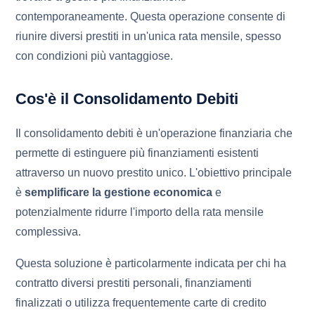
contemporaneamente. Questa operazione consente di
riunire diversi prestiti in un'unica rata mensile, spesso
con condizioni più vantaggiose.
Cos'è il Consolidamento Debiti
Il consolidamento debiti è un'operazione finanziaria che
permette di estinguere più finanziamenti esistenti
attraverso un nuovo prestito unico. L'obiettivo principale
è
semplificare la gestione economica
e
potenzialmente ridurre l'importo della rata mensile
complessiva.
Questa soluzione è particolarmente indicata per chi ha
contratto diversi prestiti personali, finanziamenti
finalizzati o utilizza frequentemente carte di credito