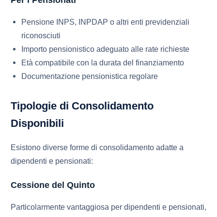
Per i Pensionati
Pensione INPS, INPDAP o altri enti previdenziali
riconosciuti
Importo pensionistico adeguato alle rate richieste
Età compatibile con la durata del finanziamento
Documentazione pensionistica regolare
Tipologie di Consolidamento
Disponibili
Esistono diverse forme di consolidamento adatte a
dipendenti e pensionati:
Cessione del Quinto
Particolarmente vantaggiosa per dipendenti e pensionati,