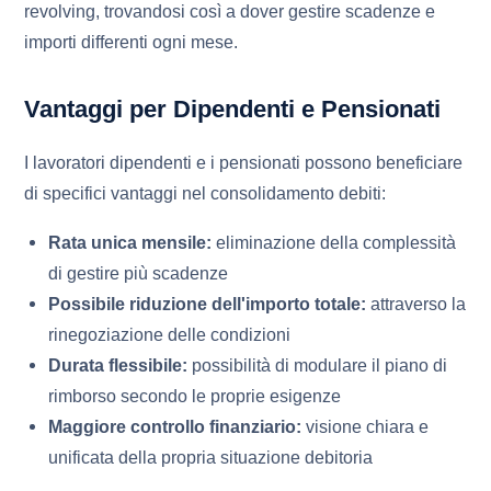
revolving, trovandosi così a dover gestire scadenze e
importi differenti ogni mese.
Vantaggi per Dipendenti e Pensionati
I lavoratori dipendenti e i pensionati possono beneficiare
di specifici vantaggi nel consolidamento debiti:
Rata unica mensile:
eliminazione della complessità
di gestire più scadenze
Possibile riduzione dell'importo totale:
attraverso la
rinegoziazione delle condizioni
Durata flessibile:
possibilità di modulare il piano di
rimborso secondo le proprie esigenze
Maggiore controllo finanziario:
visione chiara e
unificata della propria situazione debitoria