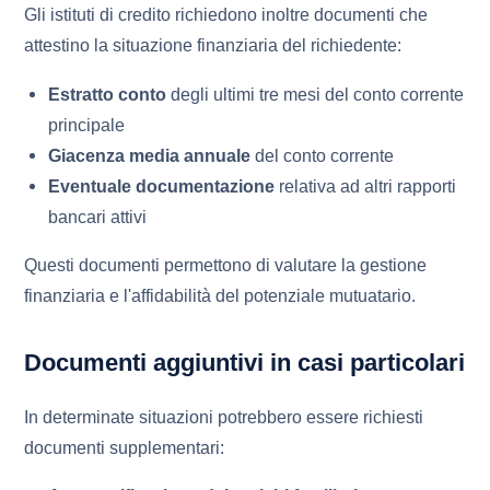
Gli istituti di credito richiedono inoltre documenti che
attestino la situazione finanziaria del richiedente:
Estratto conto
degli ultimi tre mesi del conto corrente
principale
Giacenza media annuale
del conto corrente
Eventuale documentazione
relativa ad altri rapporti
bancari attivi
Questi documenti permettono di valutare la gestione
finanziaria e l'affidabilità del potenziale mutuatario.
Documenti aggiuntivi in casi particolari
In determinate situazioni potrebbero essere richiesti
documenti supplementari: