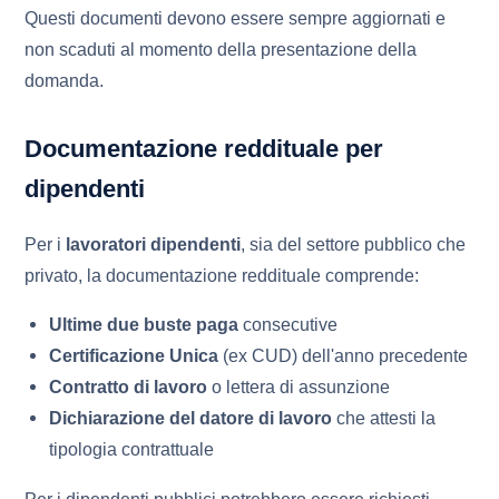
Questi documenti devono essere sempre aggiornati e
non scaduti al momento della presentazione della
domanda.
Documentazione reddituale per
dipendenti
Per i
lavoratori dipendenti
, sia del settore pubblico che
privato, la documentazione reddituale comprende:
Ultime due buste paga
consecutive
Certificazione Unica
(ex CUD) dell'anno precedente
Contratto di lavoro
o lettera di assunzione
Dichiarazione del datore di lavoro
che attesti la
tipologia contrattuale
Per i dipendenti pubblici potrebbero essere richiesti