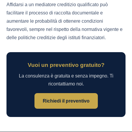
Affidarsi a un mediatore creditizio qualificato può
facilitare il processo di raccolta documentale e
aumentare le probabilità di ottenere condizioni
favorevoli, sempre nel rispetto della normativa vigente e
delle politiche creditizie degli istituti finanziatori.
Vuoi un preventivo gratuito?
La consulenza è gratuita e senza impegno. Ti
ricontattiamo noi.
Richiedi il preventivo