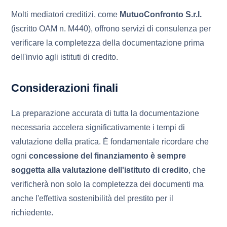
Molti mediatori creditizi, come
MutuoConfronto S.r.l.
(iscritto OAM n. M440), offrono servizi di consulenza per
verificare la completezza della documentazione prima
dell'invio agli istituti di credito.
Considerazioni finali
La preparazione accurata di tutta la documentazione
necessaria accelera significativamente i tempi di
valutazione della pratica. È fondamentale ricordare che
ogni
concessione del finanziamento è sempre
soggetta alla valutazione dell'istituto di credito
, che
verificherà non solo la completezza dei documenti ma
anche l'effettiva sostenibilità del prestito per il
richiedente.