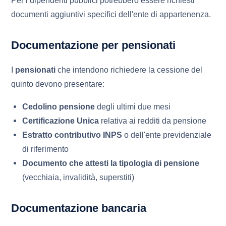
documenti aggiuntivi specifici dell'ente di appartenenza.
Documentazione per pensionati
I
pensionati
che intendono richiedere la cessione del
quinto devono presentare:
Cedolino pensione
degli ultimi due mesi
Certificazione Unica
relativa ai redditi da pensione
Estratto contributivo INPS
o dell'ente previdenziale
di riferimento
Documento che attesti la tipologia di pensione
(vecchiaia, invalidità, superstiti)
Documentazione bancaria