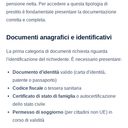
pensione netta. Per accedere a questa tipologia di
prestito è fondamentale presentare la documentazione
corretta e completa.
Documenti anagrafici e identificativi
La prima categoria di documenti richiesta riguarda
l'identificazione del richiedente. È necessario presentare:
Documento d'identità
valido (carta d'identità,
patente o passaporto)
Codice fiscale
o tessera sanitaria
Certificato di stato di famiglia
o autocertificazione
dello stato civile
Permesso di soggiorno
(per cittadini non UE) in
corso di validità