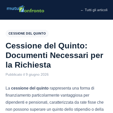
← Tutti gli articoli
CESSIONE DEL QUINTO
Cessione del Quinto:
Documenti Necessari per
la Richiesta
Pubblicato il 9 giugno 2026
La
cessione del quinto
rappresenta una forma di
finanziamento particolarmente vantaggiosa per
dipendenti e pensionati, caratterizzata da rate fisse che
non possono superare un quinto dello stipendio o della