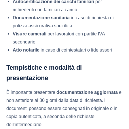
Autocertificazione dei carichi familiari
per
richiedenti con familiari a carico
Documentazione sanitaria
in caso di richiesta di
polizza assicurativa specifica
Visure camerali
per lavoratori con partite IVA
secondarie
Atto notarile
in caso di cointestatari o fideiussori
Tempistiche e modalità di
presentazione
È importante presentare
documentazione aggiornata
e
non anteriore ai 30 giorni dalla data di richiesta. I
documenti possono essere consegnati in originale o in
copia autenticata, a seconda delle richieste
dell'intermediario.